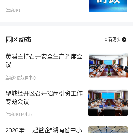
望城融媒
园区动态

查看更多
黄滔主持召开安全生产调度会
议
望城区融媒体中心
望城经开区召开招商引资工作
专题会议
望城融媒体中心
2026年“一起益企”湖南省中小