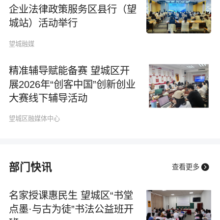
企业法律政策服务区县行（望
城站）活动举行
望城融媒
精准辅导赋能备赛 望城区开
展2026年“创客中国”创新创业
大赛线下辅导活动
望城区融媒体中心
部门快讯

查看更多
名家授课惠民生 望城区“书堂
点墨·与古为徒”书法公益班开