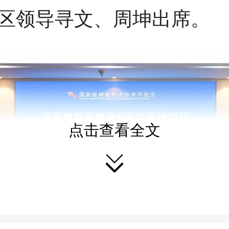
区领导寻文、周坤出席。
点击查看全文
