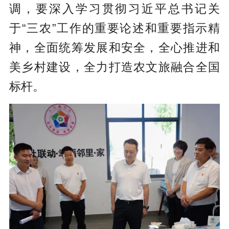
调，要深入学习贯彻习近平总书记关
于“三农”工作的重要论述和重要指示精
神，全面统筹发展和安全，全心推进和
美乡村建设，全力打造农文旅融合全国
标杆。