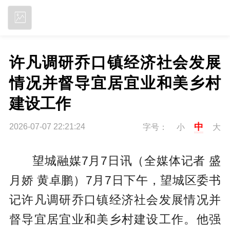
立即下载
许凡调研乔口镇经济社会发展
情况并督导宜居宜业和美乡村
建设工作
中
2026-07-07 22:21:24
字号：
小
大
望城融媒7月7日讯（全媒体记者 盛
月娇 黄卓鹏）7月7日下午，望城区委书
记许凡调研乔口镇经济社会发展情况并
督导宜居宜业和美乡村建设工作。他强